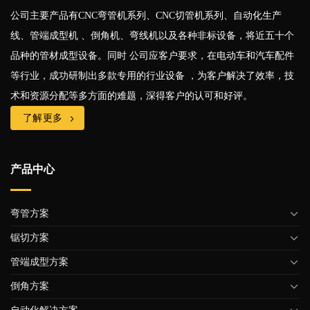
公司主要产品有CNC弯管机系列、CNC切管机系列、自动化生产
线、管端成型机 、倒角机、弯线机以及各种非标设备，将近五十个
品种的管材成型设备。同时 公司应客户要求，在电动车和汽车配件
等行业，成功研制出多款专用的行业设备 ，为客户解决了效率，技
术和资源分配等多方面的难题，深得客户的认可和好评。
了解更多
产品中心
弯管方案
锯切方案
管端成型方案
倒角方案