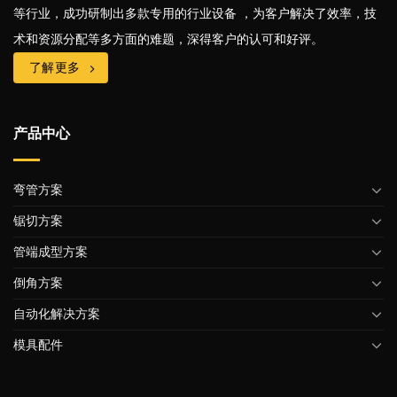
等行业，成功研制出多款专用的行业设备 ，为客户解决了效率，技
术和资源分配等多方面的难题，深得客户的认可和好评。
了解更多
产品中心
弯管方案
锯切方案
管端成型方案
倒角方案
自动化解决方案
模具配件