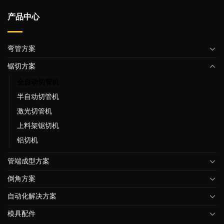
产品中心
弯管方案
锯切方案
全自动切管机
半自动切管机
激光切管机
上料架锯切机
铝切机
管端成型方案
倒角方案
自动化解决方案
模具配件