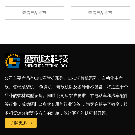
查看产品细节
查看产品细节
公司主要产品有CNC弯管机系列、CNC切管机系列、自动化生产
线、管端成型机 、倒角机、弯线机以及各种非标设备，将近五十个
品种的管材成型设备。同时 公司应客户要求，在电动车和汽车配件
等行业，成功研制出多款专用的行业设备 ，为客户解决了效率，技
术和资源分配等多方面的难题，深得客户的认可和好评。
了解更多