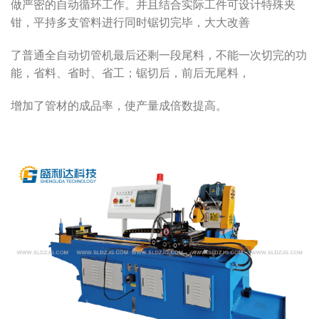
做严密的自动循环工作。并且结合实际工件可设计特殊夹
钳，平持多支管料进行同时锯切完毕，大大改善
了普通全自动切管机最后还剩一段尾料，不能一次切完的功
能，省料、省时、省工；锯切后，前后无尾料，
增加了管材的成品率，使产量成倍数提高。