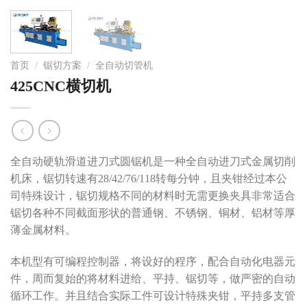
首页
/
锯切方案
/
全自动切管机
425CNC横切机
全自动硬轨滑道进刀式圆锯机是一种全自动进刀式金属切削
机床，锯切转速有28/42/76/118转每分钟，且夹钳经过本公
司特殊设计，锯切规格不同的材料时无需更换夹具非常适合
锯切各种不同截面形状的普通钢、不锈钢、铜材、铝材等厚
薄金属材料。
本机型有可编程控制器，将设好的程序，配合自动化电器元
件，周而复始的将材料进给、平持、锯切等，做严密的自动
循环工作。并且结合实际工件可设计特殊夹钳，平持多支管