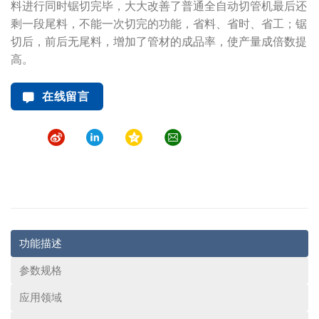
料进行同时锯切完毕，大大改善了普通全自动切管机最后还
剩一段尾料，不能一次切完的功能，省料、省时、省工；锯
切后，前后无尾料，增加了管材的成品率，使产量成倍数提
高。
在线留言
功能描述
参数规格
应用领域