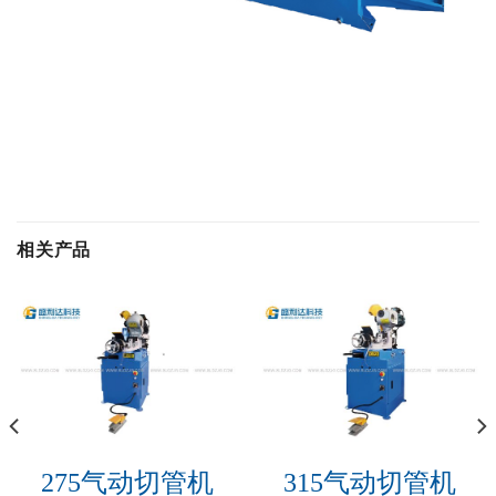
相关产品
275气动切管机
315气动切管机