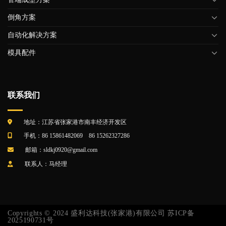
倒角方案
自动化解决方案
模具配件
联系我们
地址：江苏省张家港市南丰经济开发区
手机：86 15861482069 86 15262327286
邮箱：sldkj0920@gmail.com
联系人：马经理
Copyrights © 2024 盛利达科技(张家港)有限公司
苏ICP备
2025190731号