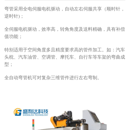
弯管采用全电伺服电机驱动，自动左右伺服共享（顺时针，
逆时针)；
全伺服电机驱动，效率高，转角角度及送料精确，具有补偿
值功能；
特别适用于空间角度多且精度要求高的管件加工。如：汽车
头枕、汽车油管、空调管、摩托车、自行车等车架的弯曲成
型；
全自动弯管机可对复杂三维管件进行左右弯制。