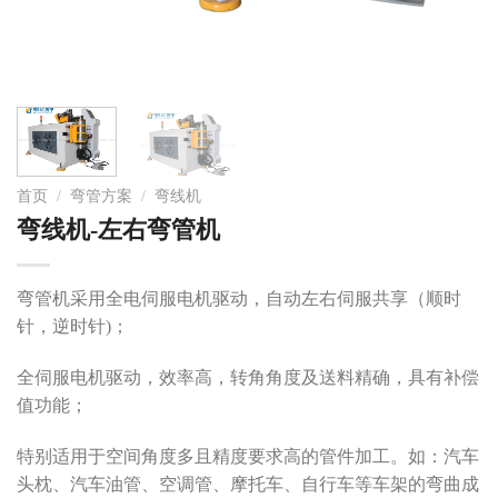
首页
/
弯管方案
/
弯线机
弯线机-左右弯管机
弯管机
采用全电伺服电机驱动，自动左右伺服共享（顺时
针，逆时针)；
全伺服电机驱动，效率高，转角角度及送料精确，具有补偿
值功能；
特别适用于空间角度多且精度要求高的管件加工。如：汽车
头枕、汽车油管、空调管、摩托车、自行车等车架的弯曲成