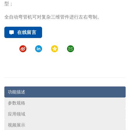
型；
全自动弯管机
可对复杂三维管件进行左右弯制。
在线留言
功能描述
参数规格
应用领域
视频展示