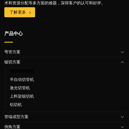
术和资源分配等多方面的难题，深得客户的认可和好评。
了解更多
产品中心
弯管方案
锯切方案
全自动切管机
半自动切管机
激光切管机
上料架锯切机
铝切机
管端成型方案
倒角方案