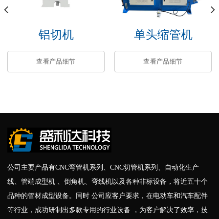
铝切机
单头缩管机
查看产品细节
查看产品细节
公司主要产品有CNC弯管机系列、CNC切管机系列、自动化生产
线、管端成型机 、倒角机、弯线机以及各种非标设备，将近五十个
品种的管材成型设备。同时 公司应客户要求，在电动车和汽车配件
等行业，成功研制出多款专用的行业设备 ，为客户解决了效率，技