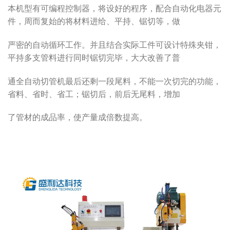
本机型有可编程控制器，将设好的程序，配合自动化电器元
件，周而复始的将材料进给、平持、锯切等，做
严密的自动循环工作。并且结合实际工件可设计特殊夹钳，
平持多支管料进行同时锯切完毕，大大改善了普
通全自动切管机最后还剩一段尾料，不能一次切完的功能，
省料、省时、省工；锯切后，前后无尾料，增加
了管材的成品率，使产量成倍数提高。