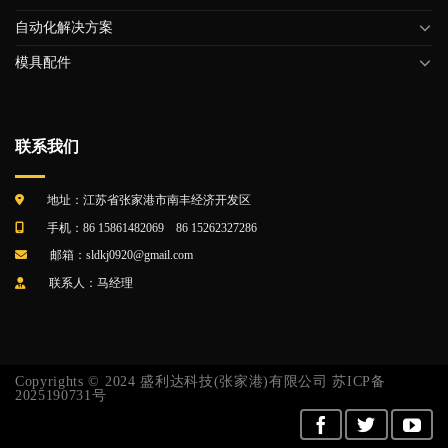
自动化解决方案
模具配件
联系我们
地址：江苏省张家港市南丰经济开发区
手机：86 15861482069 86 15262327286
邮箱：sldkj0920@gmail.com
联系人：马经理
Copyrights © 2024 盛利达科技(张家港)有限公司
苏ICP备
2025190731号