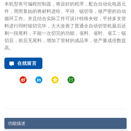
本机型有可编程控制器，将设好的程序，配合自动化电器元
件，周而复始的将材料进给、平持、锯切等，做严密的自动
循环工作。并且结合实际工件可设计特殊夹钳，平持多支管
料进行同时锯切完毕，大大改善了普通全自动切管机最后还
剩一段尾料，不能一次切完的功能，省料、省时、省工；锯
切后，前后无尾料，增加了管材的成品率，使产量成倍数提
高。
在线留言
功能描述