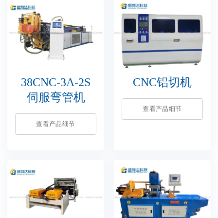
38CNC-3A-2S
CNC铝切机
伺服弯管机
查看产品细节
查看产品细节