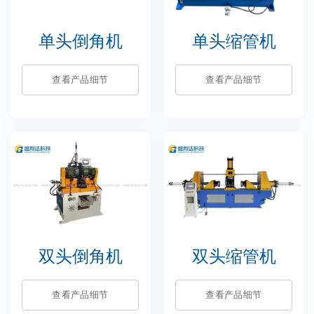
单头倒角机
单头缩管机
查看产品细节
查看产品细节
双头倒角机
双头缩管机
查看产品细节
查看产品细节