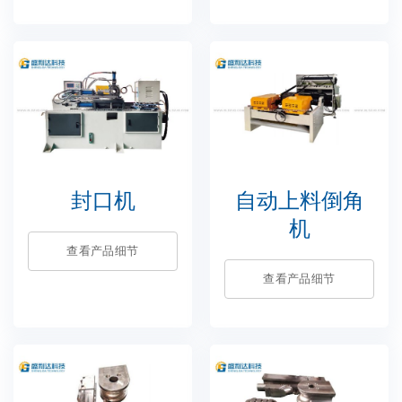
封口机
自动上料倒角
机
查看产品细节
查看产品细节