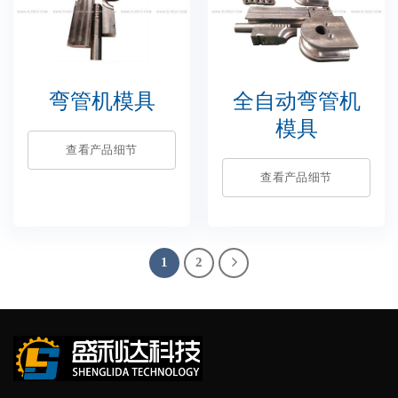
弯管机模具
全自动弯管机
模具
查看产品细节
查看产品细节
1
2