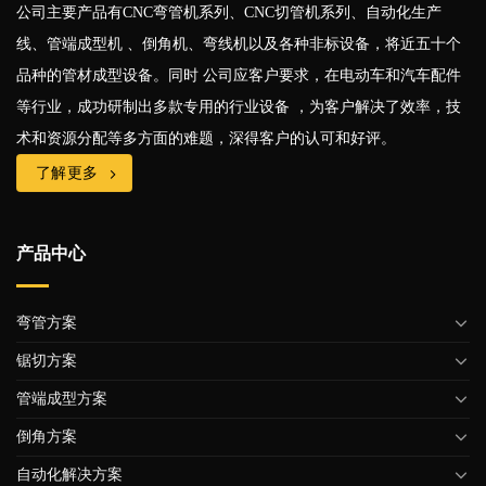
公司主要产品有CNC弯管机系列、CNC切管机系列、自动化生产
线、管端成型机 、倒角机、弯线机以及各种非标设备，将近五十个
品种的管材成型设备。同时 公司应客户要求，在电动车和汽车配件
等行业，成功研制出多款专用的行业设备 ，为客户解决了效率，技
术和资源分配等多方面的难题，深得客户的认可和好评。
了解更多
产品中心
弯管方案
锯切方案
管端成型方案
倒角方案
自动化解决方案