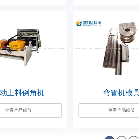
动上料倒角机
弯管机模
查看产品细节
查看产品细节