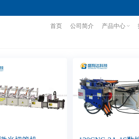
首页
公司简介
产品中心