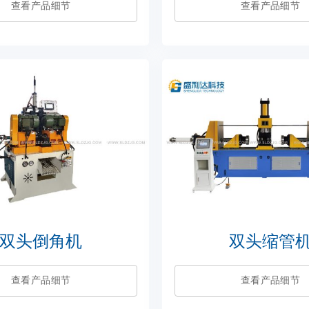
查看产品细节
查看产品细节
双头倒角机
双头缩管
查看产品细节
查看产品细节