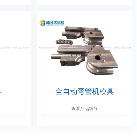
具
全自动弯管机模具
查看产品细节