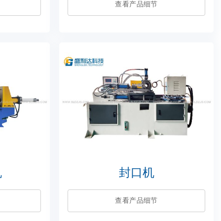
查看产品细节
机
封口机
查看产品细节