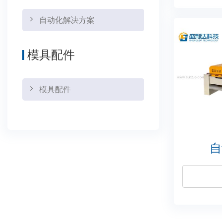
自动化解决方案
模具配件
模具配件
自