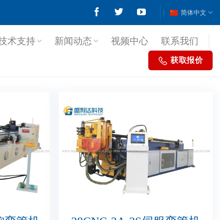
简体中文
技术支持
新闻动态
视频中心
联系我们
获取报价