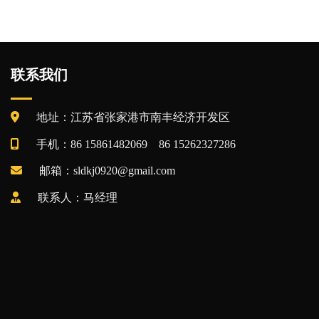
联系我们
地址：江苏省张家港市南丰经济开发区
手机：86 15861482069 86 15262327286
邮箱：sldkj0920@gmail.com
联系人：马经理