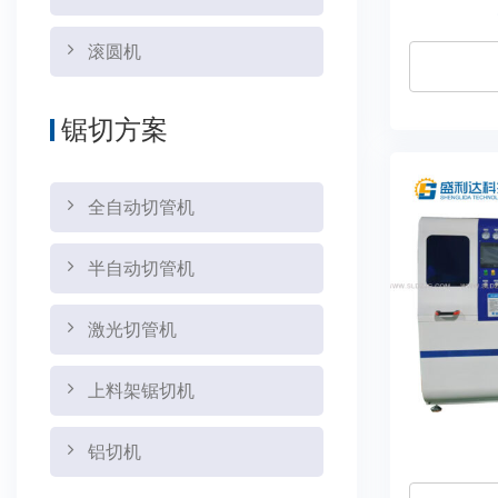
滚圆机
锯切方案
全自动切管机
半自动切管机
激光切管机
上料架锯切机
铝切机