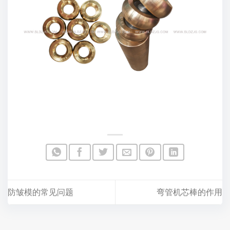
防皱模的常见问题
弯管机芯棒的作用