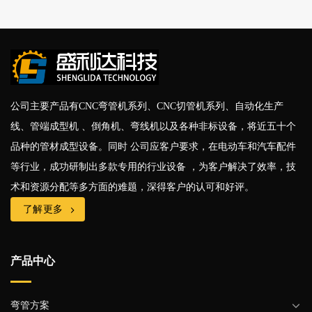
公司主要产品有CNC弯管机系列、CNC切管机系列、自动化生产
线、管端成型机 、倒角机、弯线机以及各种非标设备，将近五十个
品种的管材成型设备。同时 公司应客户要求，在电动车和汽车配件
等行业，成功研制出多款专用的行业设备 ，为客户解决了效率，技
术和资源分配等多方面的难题，深得客户的认可和好评。
了解更多
产品中心
弯管方案