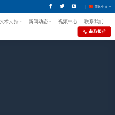
简体中文
技术支持
新闻动态
视频中心
联系我们
获取报价