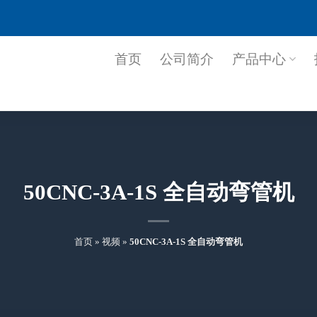
首页
公司简介
产品中心
50CNC-3A-1S 全自动弯管机
首页
»
视频
»
50CNC-3A-1S 全自动弯管机